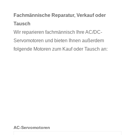
Fachmännische Reparatur, Verkauf oder
Tausch
Wir reparieren fachmännisch Ihre AC/DC-
Servomotoren und bieten Ihnen außerdem
folgende Motoren zum Kauf oder Tausch an:
AC-Servomotoren