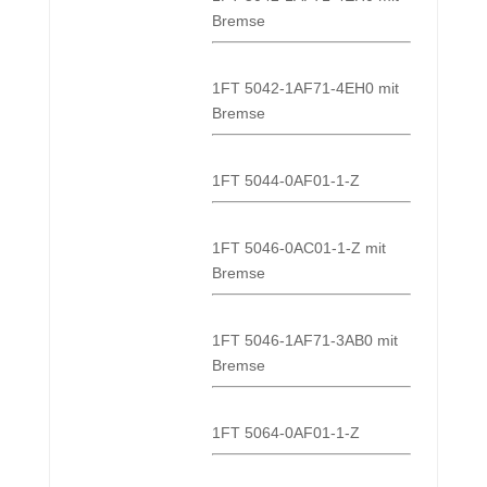
Bremse
1FT 5042-1AF71-4EH0 mit
Bremse
1FT 5044-0AF01-1-Z
1FT 5046-0AC01-1-Z mit
Bremse
1FT 5046-1AF71-3AB0 mit
Bremse
1FT 5064-0AF01-1-Z