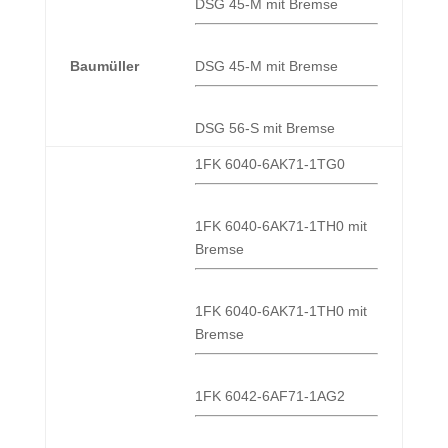
DSG 45-M mit Bremse
Baumüller
DSG 45-M mit Bremse
DSG 56-S mit Bremse
1FK 6040-6AK71-1TG0
1FK 6040-6AK71-1TH0 mit
Bremse
1FK 6040-6AK71-1TH0 mit
Bremse
1FK 6042-6AF71-1AG2