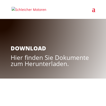
DOWNLOAD
Hier finden Sie Dokumente
zum Herunterladen.
Downloadbereich